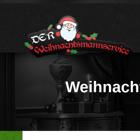
Weihnacht