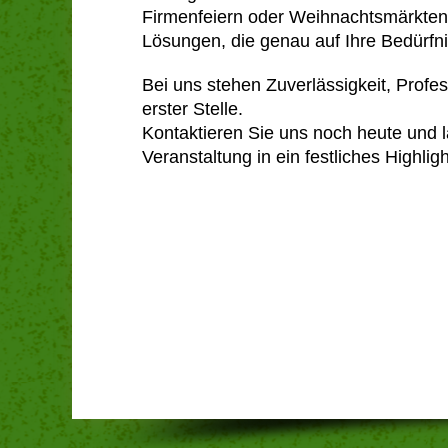
Firmenfeiern oder Weihnachtsmärkten
Lösungen, die genau auf Ihre Bedürfn
Bei uns stehen Zuverlässigkeit, Profes
erster Stelle.
Kontaktieren Sie uns noch heute und 
Veranstaltung in ein festliches Highlig