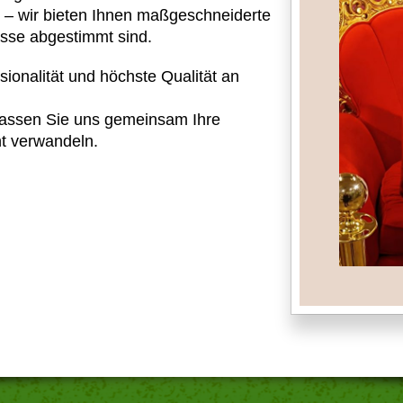
 – wir bieten Ihnen maßgeschneiderte
isse abgestimmt sind.
sionalität und höchste Qualität an
lassen Sie uns gemeinsam Ihre
ht verwandeln.